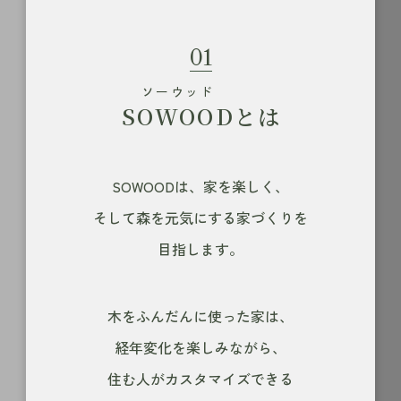
01
ソーウッド
SOWOOD
とは
SOWOODは、家を楽しく、
そして森を元気にする家づくりを
目指します。
木をふんだんに使った家は、
経年変化を楽しみながら、
住む人がカスタマイズできる