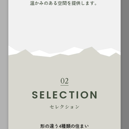
温かみのある空間を提供します。
02
SELECTION
セレクション
形の違う4種類の住まい