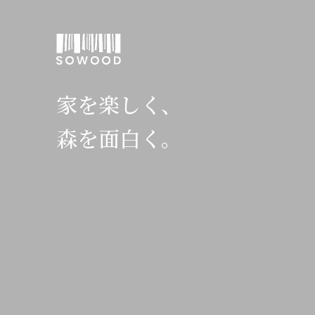
家を楽しく、
森を面白く。