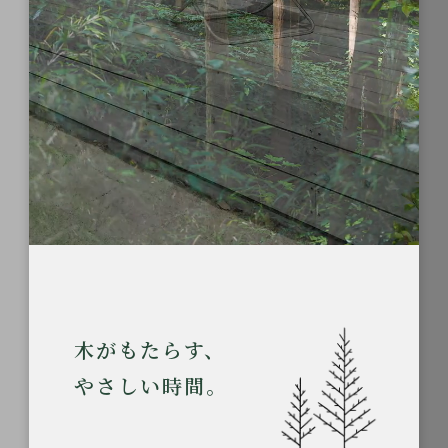
木がもたらす、
やさしい時間。