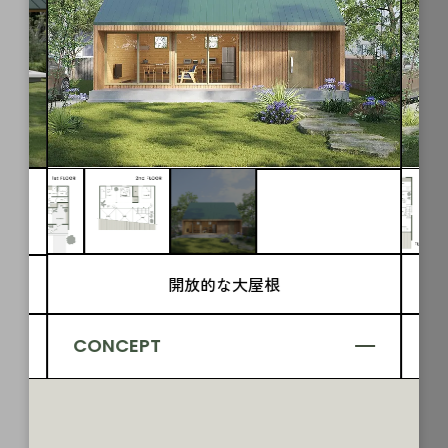
開放的な大屋根
CONCEPT
C