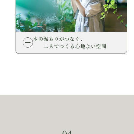
木の温もりがつなぐ、
二人でつくる心地よい空間