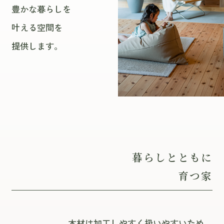
豊かな暮らしを
叶える空間を
提供します。
暮らしとともに
育つ家
木材は加工しやすく扱いやすいため、