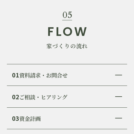
05
FLOW
家づくりの流れ
01
資料請求・お問合せ
02
ご相談・ヒアリング
03
資金計画