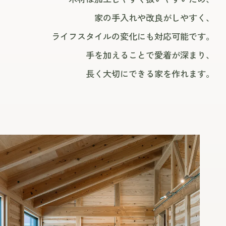
家の手入れや改良がしやすく、
ライフスタイルの変化にも対応可能です。
手を加えることで愛着が深まり、
長く大切にできる家を作れます。