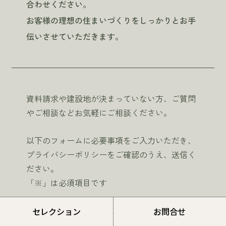
合わせください。
お客様の理想の住まいづくりをしっかりとお手
伝いさせていただきます。
資料請求や建設地が決まっていない方、ご質問
やご相談などお気軽にご相談ください。
以下のフォームに必要事項をご入力いただき、
プライバシーポリシーをご確認のうえ、送信く
ださい。
「※」は必須項目です
セレクション
お問合せ