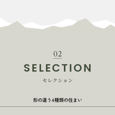
02
SELECTION
セレクション
形の違う4種類の住まい