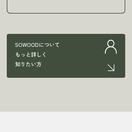
SOWOODについて
もっと詳しく
知りたい方