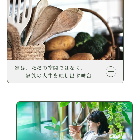
家は、ただの空間ではなく、
家族の人生を映し出す舞台。