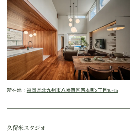
所在地：
福岡県北九州市八幡東区西本町2丁目10-15
久留米スタジオ