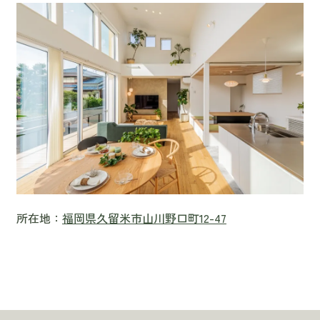
所在地：
福岡県久留米市山川野口町12-47