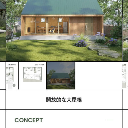
開放的な大屋根
CONCEPT