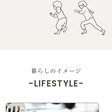
暮らしのイメージ
-LIFESTYLE-