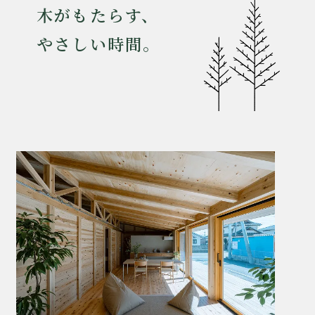
木がもたらす、
やさしい時間。