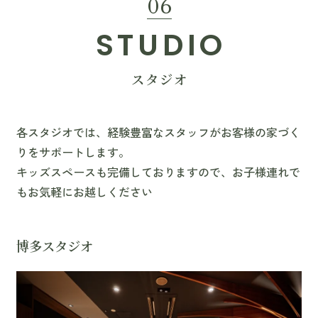
06
STUDIO
スタジオ
各スタジオでは、経験豊富なスタッフがお客様の家づく
りをサポートします。
キッズスペースも完備しておりますので、お子様連れで
もお気軽にお越しください
博多スタジオ