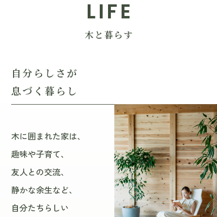
LIFE
木と暮らす
自分らしさが
息づく暮らし
木に囲まれた家は、
趣味や子育て、
友人との交流、
静かな余生など、
自分たちらしい