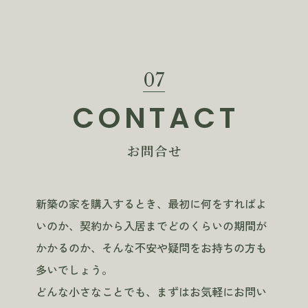
07
CONTACT
お問合せ
新築の家を購入するとき、最初に何をすればよ
いのか、契約から入居までどのくらいの期間が
かかるのか、そんな不安や疑問をお持ちの方も
多いでしょう。
どんな小さなことでも、まずはお気軽にお問い