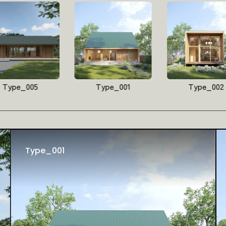
Type_005
Type_001
Type_002
Type_001