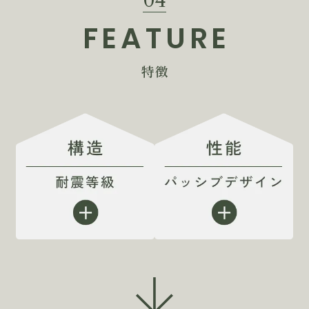
04
FEATURE
特徴