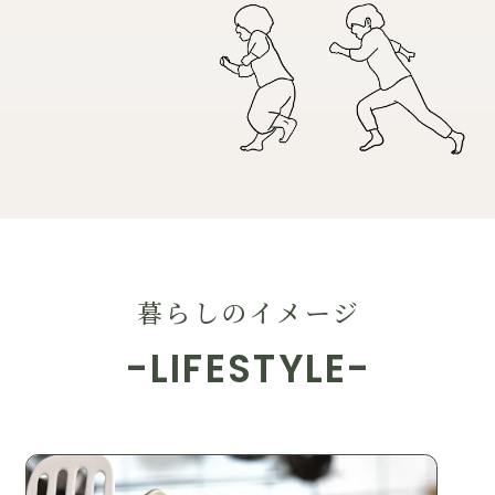
暮らしのイメージ
-LIFESTYLE-