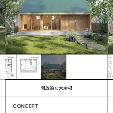
開放的な大屋根
CONCEPT