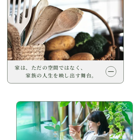
家は、ただの空間ではなく、
家族の人生を映し出す舞台。