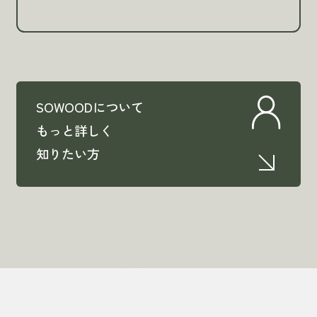
SOWOODについて
もっと詳しく
知りたい方