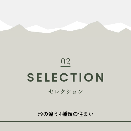
02
SELECTION
セレクション
形の違う4種類の住まい