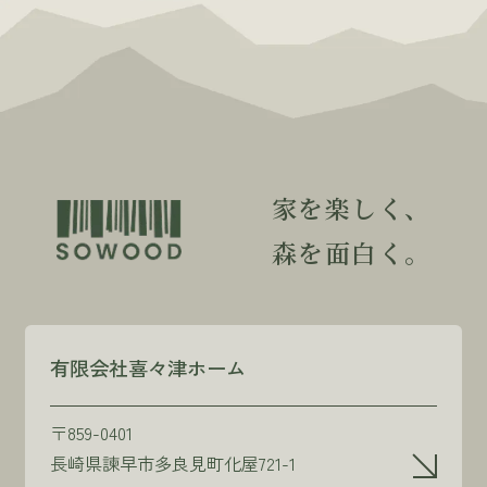
家を楽しく、
森を面白く。
有限会社喜々津ホーム
〒859-0401
長崎県諫早市多良見町化屋721-1