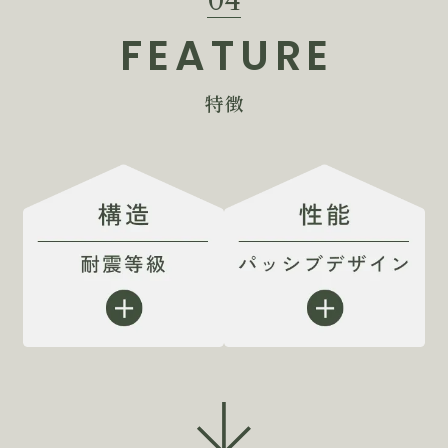
04
FEATURE
特徴