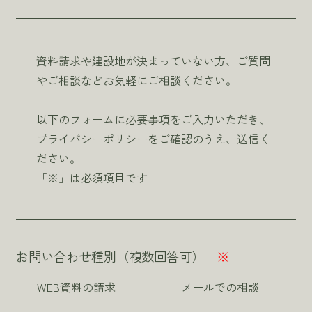
資料請求や建設地が決まっていない方、ご質問
やご相談などお気軽にご相談ください。
以下のフォームに必要事項をご入力いただき、
プライバシーポリシーをご確認のうえ、送信く
ださい。
「※」は必須項目です
お問い合わせ種別（複数回答可）
※
WEB資料の請求
メールでの相談