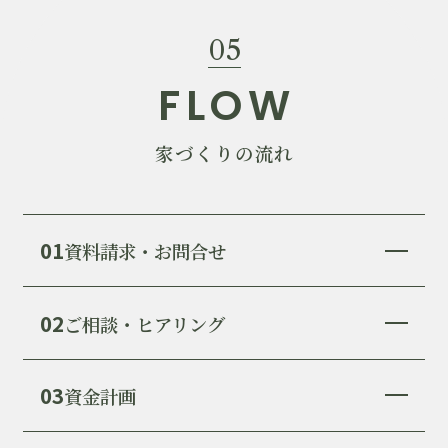
05
FLOW
家づくりの流れ
01
資料請求・お問合せ
02
ご相談・ヒアリング
03
資金計画