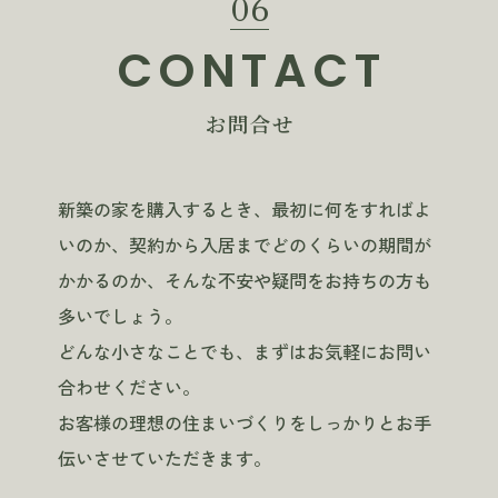
06
CONTACT
お問合せ
新築の家を購入するとき、最初に何をすればよ
いのか、契約から入居までどのくらいの期間が
かかるのか、そんな不安や疑問をお持ちの方も
多いでしょう。
どんな小さなことでも、まずはお気軽にお問い
合わせください。
お客様の理想の住まいづくりをしっかりとお手
伝いさせていただきます。