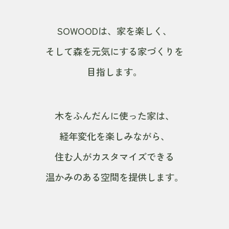
SOWOODは、家を楽しく、
そして森を元気にする家づくりを
目指します。
木をふんだんに使った家は、
経年変化を楽しみながら、
住む人がカスタマイズできる
温かみのある空間を提供します。