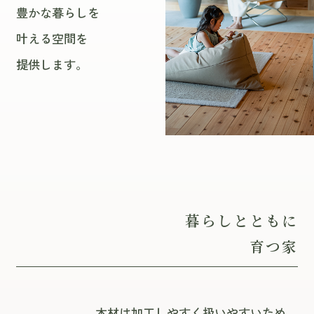
豊かな暮らしを
叶える空間を
提供します。
暮らしとともに
育つ家
木材は加工しやすく扱いやすいため、