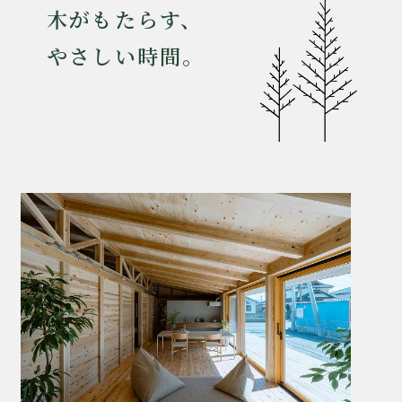
木がもたらす、
やさしい時間。