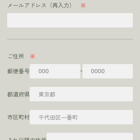
メールアドレス（再入力）
※
ご住所
※
-
郵便番号
都道府県
市区町村
それ以降の住所