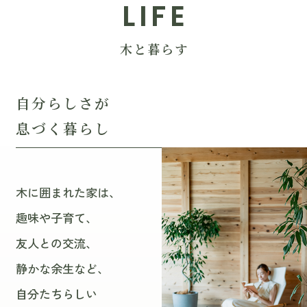
LIFE
木と暮らす
自分らしさが
息づく暮らし
木に囲まれた家は、
趣味や子育て、
友人との交流、
静かな余生など、
自分たちらしい