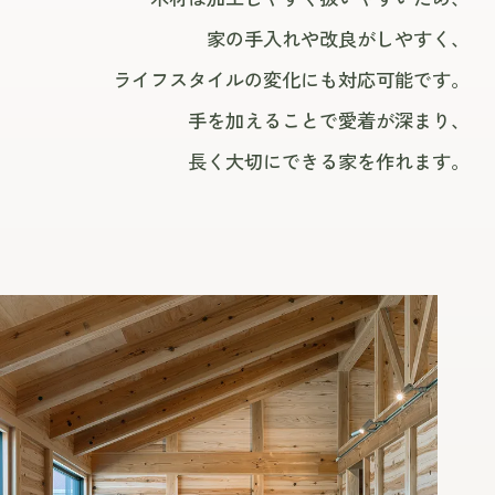
家の手入れや改良がしやすく、
ライフスタイルの変化にも対応可能です。
手を加えることで愛着が深まり、
長く大切にできる家を作れます。