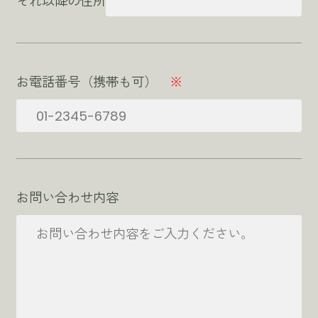
お電話番号（携帯も可）
※
お問い合わせ内容