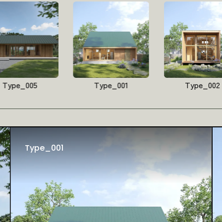
Type_005
Type_001
Type_002
Type_001