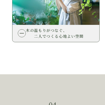
木の温もりがつなぐ、
二人でつくる心地よい空間