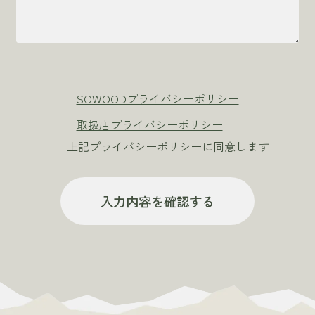
SOWOODプライバシーポリシー
取扱店プライバシーポリシー
上記プライバシーポリシーに同意します