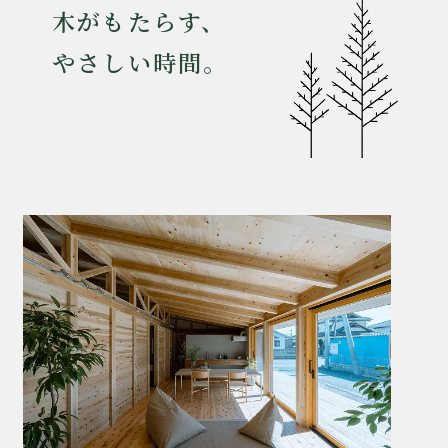
木がもたらす、
やさしい時間。