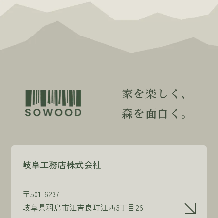
家を楽しく、
森を面白く。
岐阜工務店株式会社
〒501-6237
岐阜県羽島市江吉良町江西3丁目26