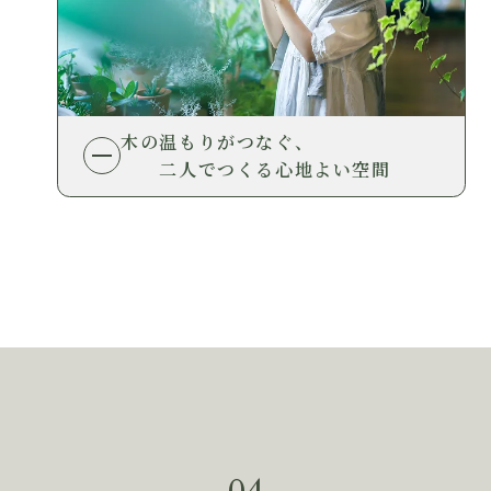
木の温もりがつなぐ、
二人でつくる心地よい空間