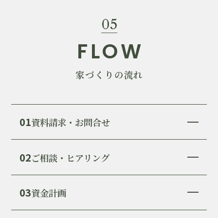
05
FLOW
家づくりの流れ
01
資料請求・お問合せ
02
ご相談・ヒアリング
03
資金計画