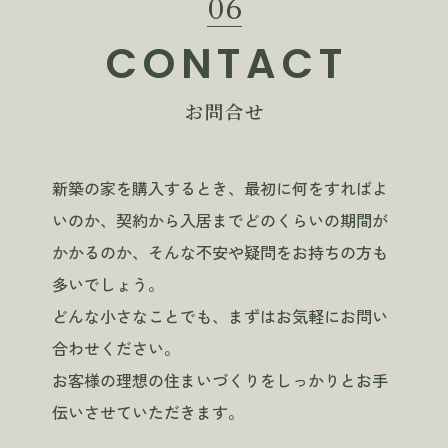
06
CONTACT
お問合せ
新築の家を購入するとき、最初に何をすればよ
いのか、契約から入居までどのくらいの期間が
かかるのか、そんな不安や疑問をお持ちの方も
多いでしょう。
どんな小さなことでも、まずはお気軽にお問い
合わせください。
お客様の理想の住まいづくりをしっかりとお手
伝いさせていただきます。