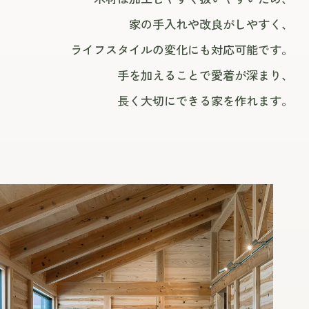
家の手入れや改良がしやすく、
ライフスタイルの変化にも対応可能です。
手を加えることで愛着が深まり、
長く大切にできる家を作れます。