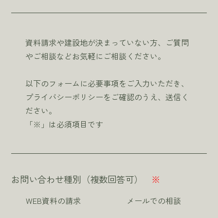
資料請求や建設地が決まっていない方、ご質問
やご相談などお気軽にご相談ください。
以下のフォームに必要事項をご入力いただき、
プライバシーポリシーをご確認のうえ、送信く
ださい。
「※」は必須項目です
お問い合わせ種別（複数回答可）
※
WEB資料の請求
メールでの相談