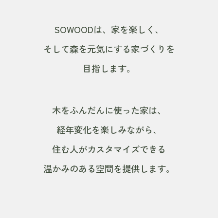
SOWOODは、家を楽しく、
そして森を元気にする家づくりを
目指します。
木をふんだんに使った家は、
経年変化を楽しみながら、
住む人がカスタマイズできる
温かみのある空間を提供します。