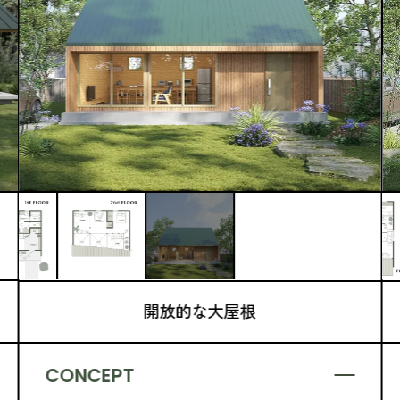
開放的な大屋根
CONCEPT