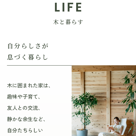
LIFE
木と暮らす
自分らしさが
息づく暮らし
木に囲まれた家は、
趣味や子育て、
友人との交流、
静かな余生など、
自分たちらしい