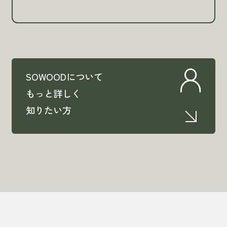
SOWOODについて
もっと詳しく
知りたい方