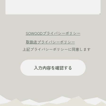
SOWOODプライバシーポリシー
取扱店プライバシーポリシー
上記プライバシーポリシーに同意します