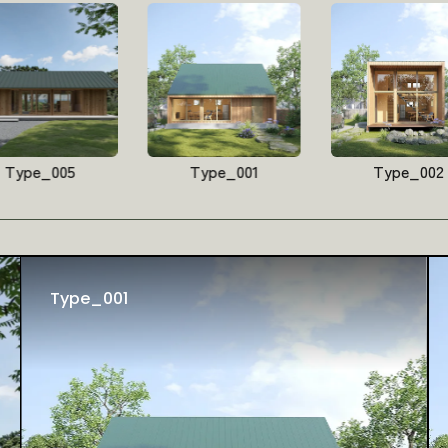
Type_005
Type_001
Type_002
Type_001