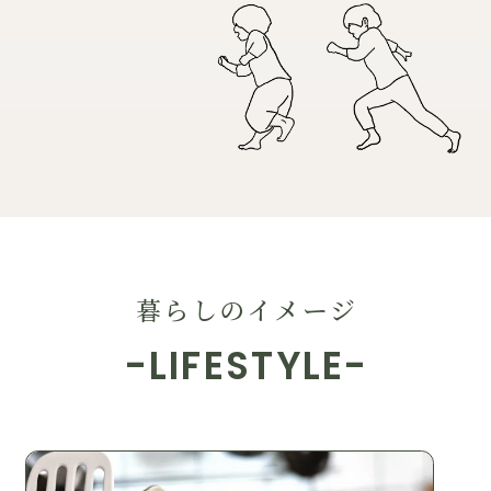
暮らしのイメージ
-LIFESTYLE-