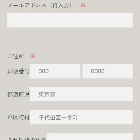
メールアドレス（再入力）
※
ご住所
※
-
郵便番号
都道府県
市区町村
それ以降の住所