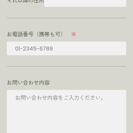
お電話番号（携帯も可）
※
お問い合わせ内容