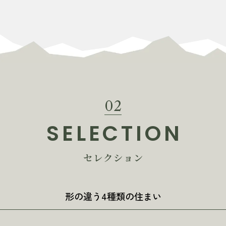
02
SELECTION
セレクション
形の違う4種類の住まい