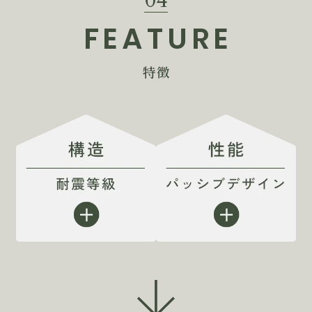
04
FEATURE
特徴