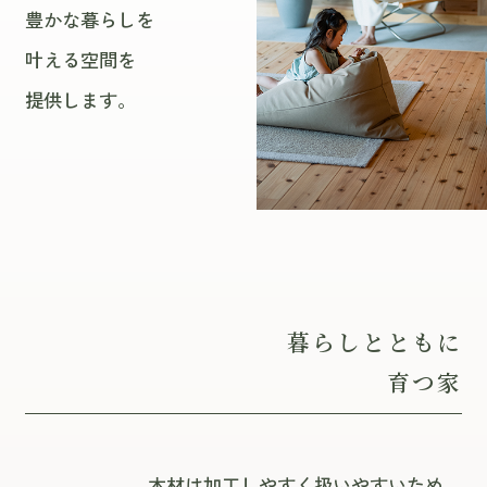
豊かな暮らしを
叶える空間を
提供します。
暮らしとともに
育つ家
木材は加工しやすく扱いやすいため、